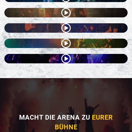
MACHT DIE ARENA ZU
EURER
BÜHNE