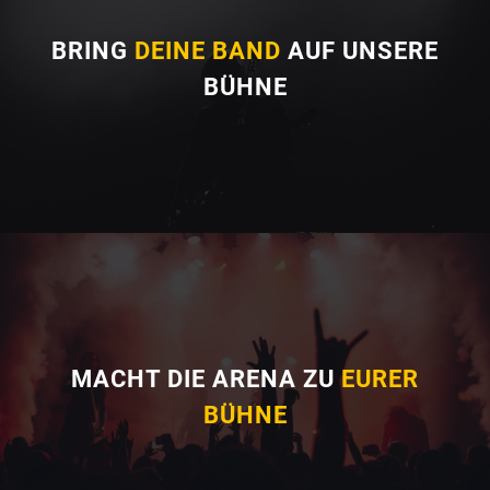
BRING
DEINE BAND
AUF UNSERE
BÜHNE
MACHT DIE ARENA ZU
EURER
BÜHNE