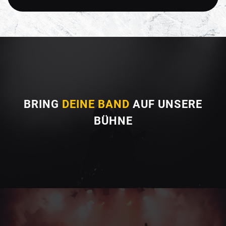
BRING
DEINE BAND
AUF UNSERE
BÜHNE