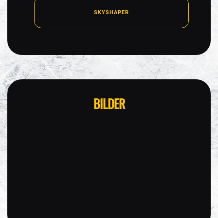
SKYSHAPER
BILDER