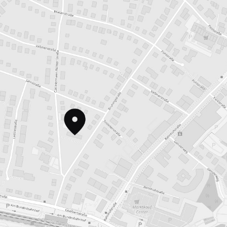
E-Mail Adresse