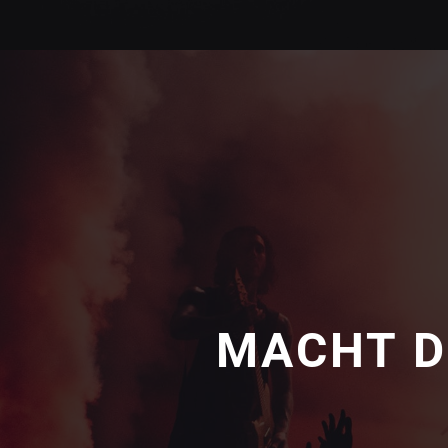
MACHT D