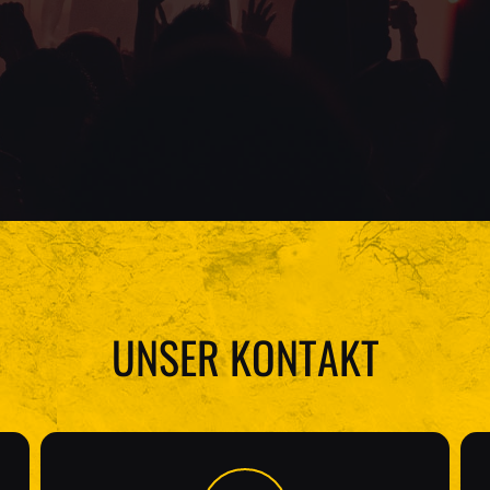
UNSER KONTAKT