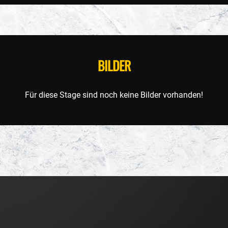
BILDER
Für diese Stage sind noch keine Bilder vorhanden!