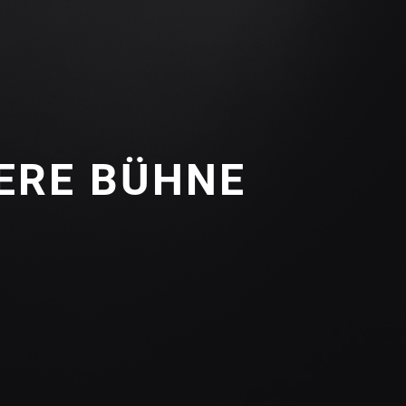
ERE BÜHNE