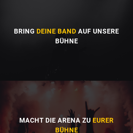
BRING
DEINE BAND
AUF UNSERE
BÜHNE
MACHT DIE ARENA ZU
EURER
BÜHNE