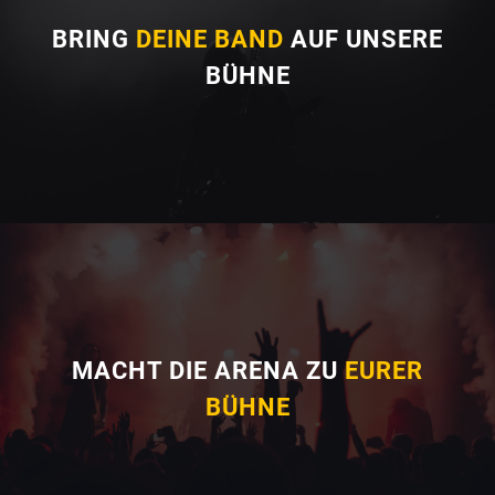
BRING
DEINE BAND
AUF UNSERE
BÜHNE
MACHT DIE ARENA ZU
EURER
BÜHNE