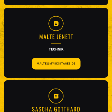
MALTE JENETT
TECHNIK
MALTE@MYSIXSTAGES.DE
SASCHA GOTTHARD