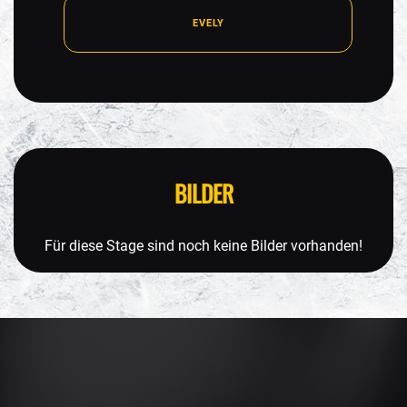
EVELY
BILDER
Für diese Stage sind noch keine Bilder vorhanden!